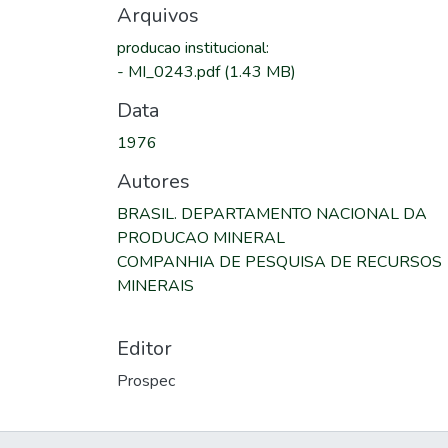
Arquivos
producao institucional
:
-
MI_0243.pdf
(1.43 MB)
Data
1976
Autores
BRASIL. DEPARTAMENTO NACIONAL DA
PRODUCAO MINERAL
COMPANHIA DE PESQUISA DE RECURSOS
MINERAIS
Editor
Prospec