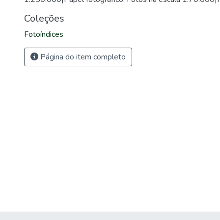
Coleções
Fotoíndices
Página do item completo