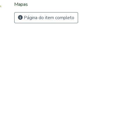
Mapas
Página do item completo