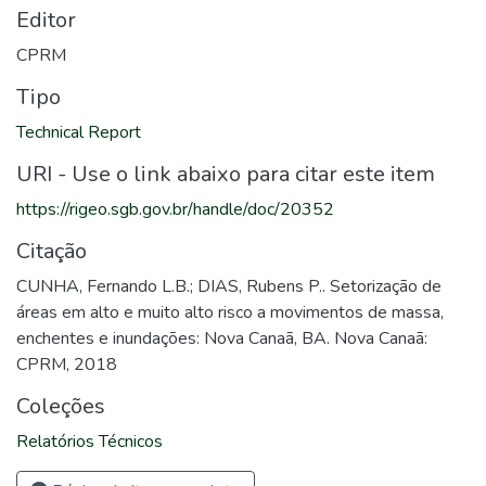
Editor
CPRM
Tipo
Technical Report
URI - Use o link abaixo para citar este item
https://rigeo.sgb.gov.br/handle/doc/20352
Citação
CUNHA, Fernando L.B.; DIAS, Rubens P.. Setorização de
áreas em alto e muito alto risco a movimentos de massa,
enchentes e inundações: Nova Canaã, BA. Nova Canaã:
CPRM, 2018
Coleções
Relatórios Técnicos