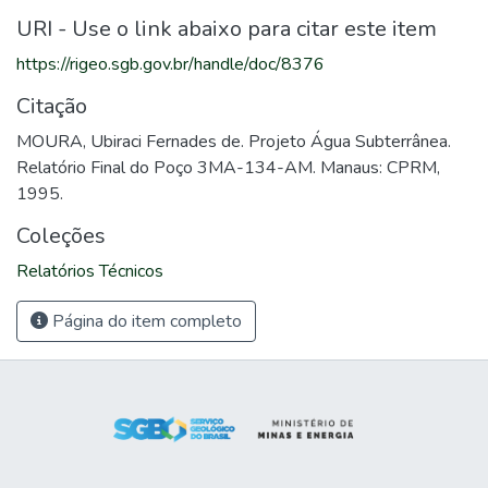
URI - Use o link abaixo para citar este item
https://rigeo.sgb.gov.br/handle/doc/8376
Citação
MOURA, Ubiraci Fernades de. Projeto Água Subterrânea.
Relatório Final do Poço 3MA-134-AM. Manaus: CPRM,
1995.
Coleções
Relatórios Técnicos
Página do item completo