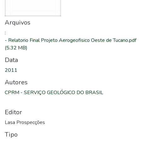
Arquivos
:
-
Relatorio Final Projeto Aerogeofisico Oeste de Tucano.pdf
(5.32 MB)
Data
2011
Autores
CPRM - SERVIÇO GEOLÓGICO DO BRASIL
Editor
Lasa Prospecções
Tipo