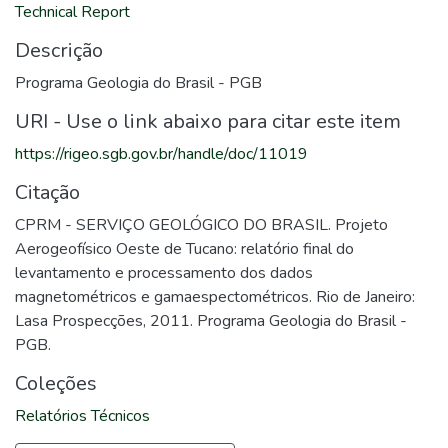
Technical Report
Descrição
Programa Geologia do Brasil - PGB
URI - Use o link abaixo para citar este item
https://rigeo.sgb.gov.br/handle/doc/11019
Citação
CPRM - SERVIÇO GEOLÓGICO DO BRASIL. Projeto
Aerogeofísico Oeste de Tucano: relatório final do
levantamento e processamento dos dados
magnetométricos e gamaespectométricos. Rio de Janeiro:
Lasa Prospecções, 2011. Programa Geologia do Brasil -
PGB.
Coleções
Relatórios Técnicos