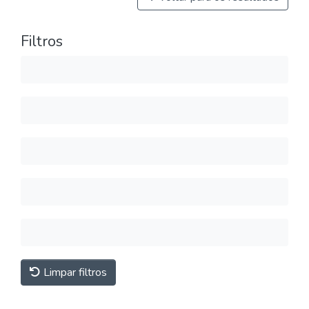
Filtros
Limpar filtros