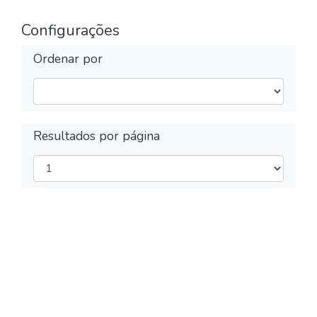
Configurações
Ordenar por
Resultados por página