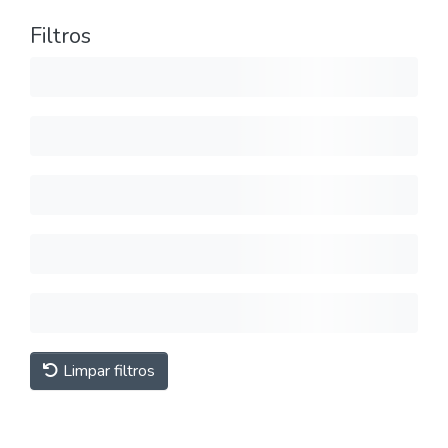
Filtros
Limpar filtros