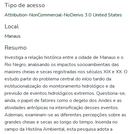
Tipo de acesso
Attribution-NonCommercial-NoDerivs 3.0 United States
Local
Manaus
Resumo
Investiga a relação histórica entre a cidade de Manaus e o
Rio Negro, analisando os impactos socioambientais das
maiores cheias e secas registradas nos séculos XIX e XX. O
estudo parte do problema central do início tardio da
institucionalização do monitoramento hidrológico e da
previsão de eventos hidrológicos extremos. Questiona-se,
ainda, o papel de fatores como o degelo dos Andes e as
atividades antrópicas na intensificação desses eventos.
Ademais, examinam-se as diferentes percepções sobre as
grandes cheias e secas ao longo do tempo. Inserida no
campo da História Ambiental, esta pesquisa adota a