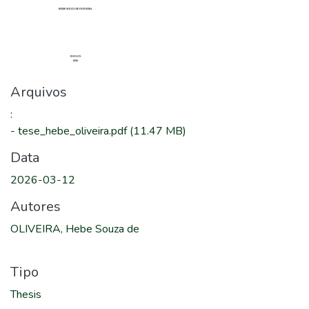
Arquivos
:
-
tese_hebe_oliveira.pdf
(11.47 MB)
Data
2026-03-12
Autores
OLIVEIRA, Hebe Souza de
Tipo
Thesis