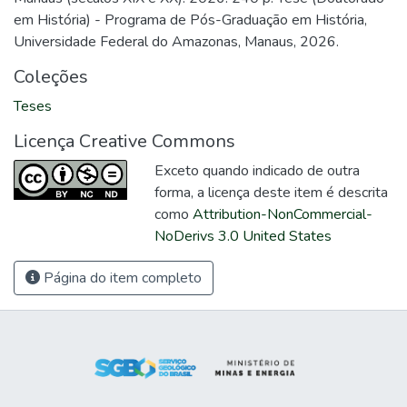
em História) - Programa de Pós-Graduação em História,
Universidade Federal do Amazonas, Manaus, 2026.
Coleções
Teses
Licença Creative Commons
Exceto quando indicado de outra
forma, a licença deste item é descrita
como
Attribution-NonCommercial-
NoDerivs 3.0 United States
Página do item completo