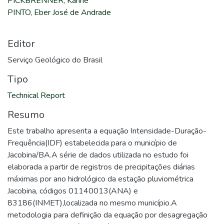
PICKBRENNER, Karine
PINTO, Eber José de Andrade
Editor
Serviço Geológico do Brasil
Tipo
Technical Report
Resumo
Este trabalho apresenta a equação Intensidade-Duração-
Frequência(IDF) estabelecida para o município de
Jacobina/BA.A série de dados utilizada no estudo foi
elaborada a partir de registros de precipitações diárias
máximas por ano hidrológico da estação pluviométrica
Jacobina, códigos 01140013(ANA) e
83186(INMET),localizada no mesmo município.A
metodologia para definição da equação por desagregação