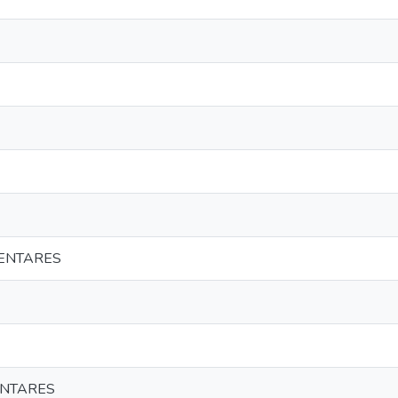
ENTARES
ENTARES