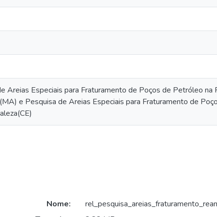
e Areias Especiais para Fraturamento de Poços de Petróleo na Fa
MA) e Pesquisa de Areias Especiais para Fraturamento de Poços
aleza(CE)
Nome:
rel_pesquisa_areias_fraturamento_re