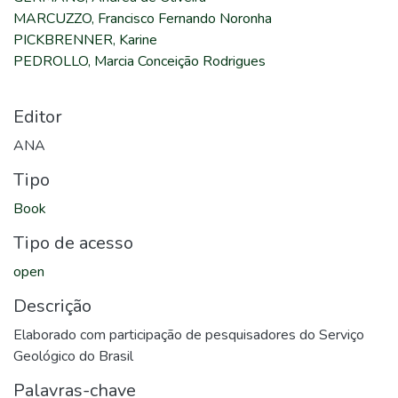
MARCUZZO, Francisco Fernando Noronha
PICKBRENNER, Karine
PEDROLLO, Marcia Conceição Rodrigues
Editor
ANA
Tipo
Book
Tipo de acesso
open
Descrição
Elaborado com participação de pesquisadores do Serviço
Geológico do Brasil
Palavras-chave