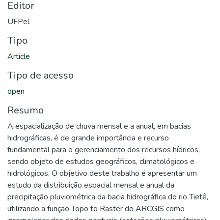
Editor
UFPel
Tipo
Article
Tipo de acesso
open
Resumo
A espacialização de chuva mensal e a anual, em bacias
hidrográficas, é de grande importância e recurso
fundamental para o gerenciamento dos recursos hídricos,
sendo objeto de estudos geográficos, climatológicos e
hidrológicos. O objetivo deste trabalho é apresentar um
estudo da distribuição espacial mensal e anual da
precipitação pluviométrica da bacia hidrográfica do rio Tietê,
utilizando a função Topo to Raster do ARCGIS como