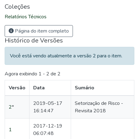
Coleções
Relatórios Técnicos
Página do item completo
Histórico de Versões
Você está vendo atualmente a versão 2 para o item.
Agora exibindo
1 - 2 de 2
Versão
Data
Sumário
2019-05-17
Setorização de Risco -
2
*
16:14:47
Revisita 2018
2017-12-19
1
06:07:48