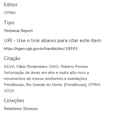
Editor
CPRM
Tipo
Technical Report
URI - Use o link abaixo para citar este item
https://rigeo.sgb.gov.br/handle/doc/18993
Citação
SILVA, Fábio Rodamilans; DIAS, Rubens Pereira.
Setorização de áreas em alto e muito alto risco a
movimentos de massa, enchentes e inundações:
Pendências, Rio Grande do Norte. [Pendências]: CPRM,
2019.
Coleções
Relatórios Técnicos