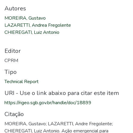
Autores
MOREIRA, Gustavo
LAZARETTI, Andrea Fregolente
CHIEREGATI, Luiz Antonio
Editor
CPRM
Tipo
Technical Report
URI - Use o link abaixo para citar este item
https://rigeo.sgb.gov.br/handle/doc/18899
Citação
MOREIRA, Gustavo; LAZARETTI, Andre Fregolente;
CHIEREGATI, Luiz Antonio. Ação emergencial para