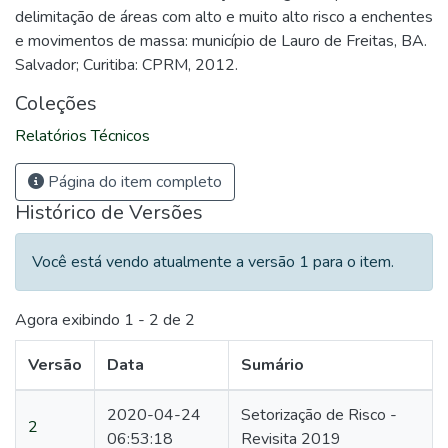
delimitação de áreas com alto e muito alto risco a enchentes
e movimentos de massa: município de Lauro de Freitas, BA.
Salvador; Curitiba: CPRM, 2012.
Coleções
Relatórios Técnicos
Página do item completo
Histórico de Versões
Você está vendo atualmente a versão 1 para o item.
Agora exibindo
1 - 2 de 2
Versão
Data
Sumário
2020-04-24
Setorização de Risco -
2
06:53:18
Revisita 2019