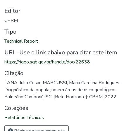
Editor
CPRM
Tipo
Technical Report
URI - Use o link abaixo para citar este item
https://rigeo.sgb.gov.br/handle/doc/22638
Citação
LANA, Julio Cesar; MARCUSSI, Maria Carolina Rodrigues.
Diagnóstico da população em áreas de risco geológico:
Balneário Camboriú, SC. [Belo Horizonte]: CPRM, 2022
Coleções
Relatórios Técnicos