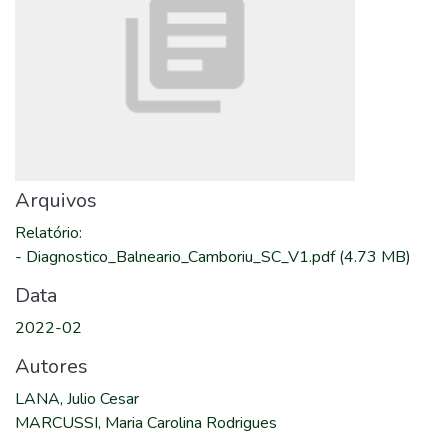
Arquivos
Relatório
:
-
Diagnostico_Balneario_Camboriu_SC_V1.pdf
(4.73 MB)
Data
2022-02
Autores
LANA, Julio Cesar
MARCUSSI, Maria Carolina Rodrigues