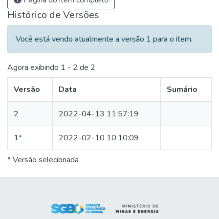
Página do item completo
Histórico de Versões
Você está vendo atualmente a versão 1 para o item.
Agora exibindo
1 - 2 de 2
Versão
Data
Sumário
2
2022-04-13 11:57:19
1
*
2022-02-10 10:10:09
* Versão selecionada