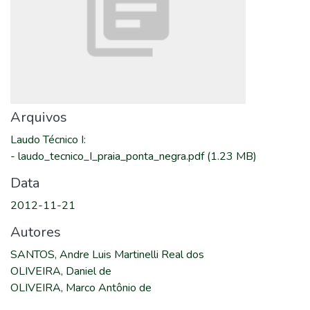
Arquivos
Laudo Técnico I
:
-
laudo_tecnico_I_praia_ponta_negra.pdf
(1.23 MB)
Data
2012-11-21
Autores
SANTOS, Andre Luis Martinelli Real dos
OLIVEIRA, Daniel de
OLIVEIRA, Marco Antônio de