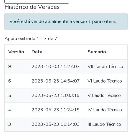
Histórico de Versões
Você está vendo atualmente a versão 1 para o item.
Agora exibindo
1 - 7 de 7
Versão
Data
Sumário
9
2023-10-03 11:27:07
VII Laudo Técnico
6
2023-05-23 14:54:07
VI Laudo Técnico
5
2023-05-23 13:03:19
V Laudo Técnico
4
2023-05-23 11:24:19
IV Laudo Técnico
3
2023-05-23 11:14:03
III Laudo Técnico