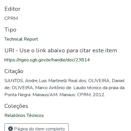
Editor
CPRM
Tipo
Technical Report
URI - Use o link abaixo para citar este item
https://rigeo.sgb.gov.br/handle/doc/23814
Citação
SANTOS, Andre Luis Martinelli Real dos; OLIVEIRA, Daniel
de; OLIVEIRA, Marco Antônio de. Laudo técnico da praia da
Ponta Negra: Manaus/AM. Manaus: CPRM, 2012.
Coleções
Relatórios Técnicos
Página do item completo