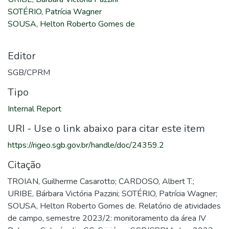
SOTÉRIO, Patrícia Wagner
SOUSA, Helton Roberto Gomes de
Editor
SGB/CPRM
Tipo
Internal Report
URI - Use o link abaixo para citar este item
https://rigeo.sgb.gov.br/handle/doc/24359.2
Citação
TROIAN, Guilherme Casarotto; CARDOSO, Albert T.;
URIBE, Bárbara Victória Pazzini; SOTÉRIO, Patrícia Wagner;
SOUSA, Helton Roberto Gomes de. Relatório de atividades
de campo, semestre 2023/2: monitoramento da área IV