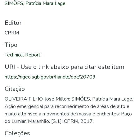
SIMÕES, Patrícia Mara Lage
Editor
CPRM
Tipo
Technical Report
URI - Use o link abaixo para citar este item
https://rigeo.sgb.gov.br/handle/doc/20709
Citação
OLIVEIRA FILHO, José Milton; SIMÕES, Patrícia Mara Lage.
Ação emergencial para reconhecimento de áreas de alto e
muito alto risco a movimentos de massa e enchentes: Paço
do Lumiar, Maranhão. [S. l.]: CPRM, 2017.
Coleções